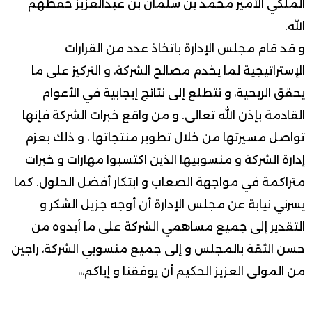
الملكي الأمير محمد بن سلمان بن عبدالعزيز حفظهم
الله.
و قد قام مجلس الإدارة باتخاذ عدد من القرارات
الإستراتيجية لما يخدم مصالح الشركة، و التركيز على ما
يحقق الربحية، و نتطلع إلى نتائج إيجابية في الأعوام
القادمة بإذن الله تعالى. و من واقع خبرات الشركة فإنها
تواصل مسيرتها من خلال تطوير منتجاتها ، و ذلك بعزم
إدارة الشركة و منسوبيها الذين اكتسبوا مهارات و خبرات
متراكمة في مواجهة الصعاب و ابتكار أفضل الحلول. كما
يسرني نيابة عن مجلس الإدارة أن أوجه جزيل الشكر و
التقدير إلى جميع مساهمي الشركة على ما أبدوه من
حسن الثقة بالمجلس و إلى جميع منسوبي الشركة، راجين
من المولى العزيز الحكيم أن يوفقنا و إياكم،،،