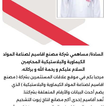
السادة/ مساهمي شركة مصنع اقاسيم لصناعة المواد
الكيماوية والبلاستيكية المحترمين
السلام عليكم و رحمة الله و بركاته،
مرحبا بكم في موقع علاقات المستثمرين بشركة ( مصنع
اقاسيم لصناعة المواد الكيماوية والبلاستيكية ) الذي
يضم أحدث البيانات والأرقام المتعلقة بشركتنا.
تُعد أقاسيم إحدى أكبر مصانع انتاج زيوت التشحيم