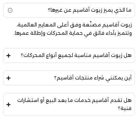
ما الذي يميز زيوت أقاسيم عن غيرها؟
زيوت أقاسيم مصنّعة وفق أعلى المعايير العالمية،
وتتميز بأداء فائق في حماية المحركات وإطالة عمرها.
هل زيوت أقاسيم مناسبة لجميع أنواع المحركات؟
أين يمكنني شراء منتجات أقاسيم؟
هل تقدم أقاسيم خدمات ما بعد البيع أو استشارات
فنية؟