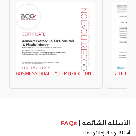
BUSINESS QUALITY CERTIFICATION
LZ LETTER
الأسئلة الشائعة |
FAQs
أسئلة تهمك إجاباتها هنا