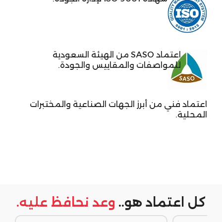
اعتماد SASO من الهيئة السعودية
للمواصفات والمقاييس والجودة.
اعتماد فني من أبرز الجهات الصناعية والمختبرات
المحلية.
كل اعتماد هو..
وعد نحافظ عليه.