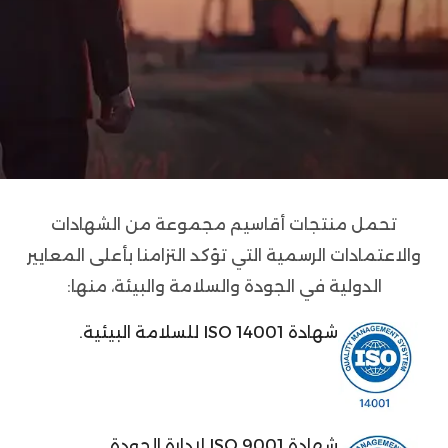
تحمل منتجات أقاسيم مجموعة من الشهادات
والاعتمادات الرسمية التي تؤكد التزامنا بأعلى المعايير
الدولية في الجودة والسلامة والبيئة، منها:
شهادة ISO 14001 للسلامة البيئية.
شهادة ISO 9001 لإدارة الجودة.